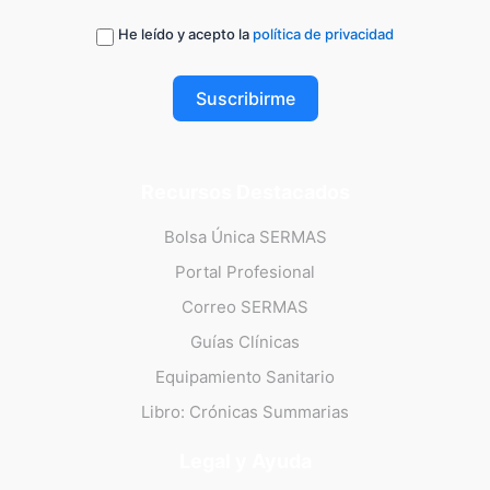
He leído y acepto la
política de privacidad
Suscribirme
Recursos Destacados
Bolsa Única SERMAS
Portal Profesional
Correo SERMAS
Guías Clínicas
Equipamiento Sanitario
Libro: Crónicas Summarias
Legal y Ayuda