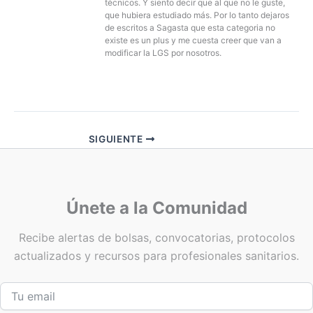
técnicos. Y siento decir que al que no le guste,
que hubiera estudiado más. Por lo tanto dejaros
de escritos a Sagasta que esta categoria no
existe es un plus y me cuesta creer que van a
modificar la LGS por nosotros.
SIGUIENTE
Únete a la Comunidad
Recibe alertas de bolsas, convocatorias, protocolos
actualizados y recursos para profesionales sanitarios.