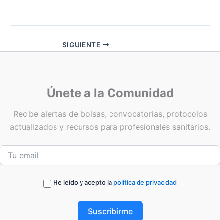
SIGUIENTE
Únete a la Comunidad
Recibe alertas de bolsas, convocatorias, protocolos
actualizados y recursos para profesionales sanitarios.
He leído y acepto la
política de privacidad
Suscribirme