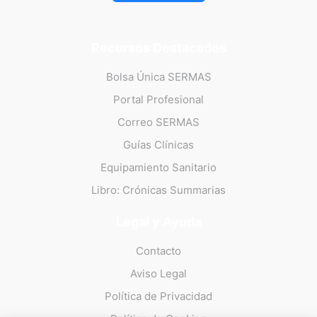
Recursos Destacados
Bolsa Única SERMAS
Portal Profesional
Correo SERMAS
Guías Clínicas
Equipamiento Sanitario
Libro: Crónicas Summarias
Legal y Ayuda
Contacto
Aviso Legal
Política de Privacidad