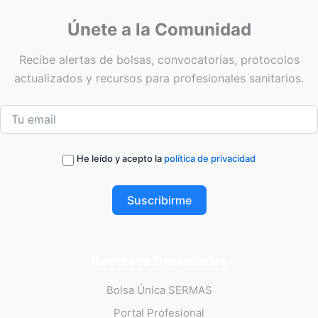
Únete a la Comunidad
Recibe alertas de bolsas, convocatorias, protocolos
actualizados y recursos para profesionales sanitarios.
He leído y acepto la
política de privacidad
Suscribirme
Recursos Destacados
Bolsa Única SERMAS
Portal Profesional