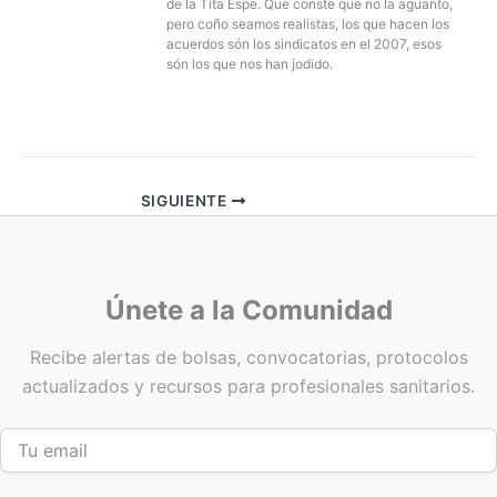
de la Tita Espe. Que conste que no la aguanto,
pero coño seamos realistas, los que hacen los
acuerdos són los sindicatos en el 2007, esos
són los que nos han jodido.
SIGUIENTE
Únete a la Comunidad
Recibe alertas de bolsas, convocatorias, protocolos
actualizados y recursos para profesionales sanitarios.