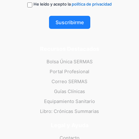
He leído y acepto la
política de privacidad
Suscribirme
Recursos Destacados
Bolsa Única SERMAS
Portal Profesional
Correo SERMAS
Guías Clínicas
Equipamiento Sanitario
Libro: Crónicas Summarias
Legal y Ayuda
Contacto