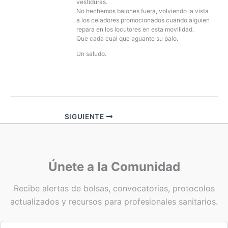
vestiduras.
No hechemos balones fuera, volviendo la vista
a los celadores promocionados cuando alguien
repara en los locutores en esta movilidad.
Que cada cual que aguante su palo.
Un saludo.
SIGUIENTE
Únete a la Comunidad
Recibe alertas de bolsas, convocatorias, protocolos
actualizados y recursos para profesionales sanitarios.