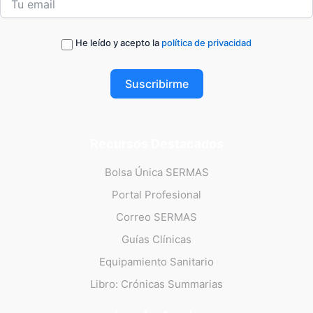
He leído y acepto la
política de privacidad
Suscribirme
Recursos Destacados
Bolsa Única SERMAS
Portal Profesional
Correo SERMAS
Guías Clínicas
Equipamiento Sanitario
Libro: Crónicas Summarias