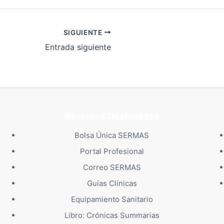
SIGUIENTE
Entrada siguiente
Recursos Destacados
Bolsa Única SERMAS
Portal Profesional
Correo SERMAS
Guías Clínicas
Equipamiento Sanitario
Libro: Crónicas Summarias