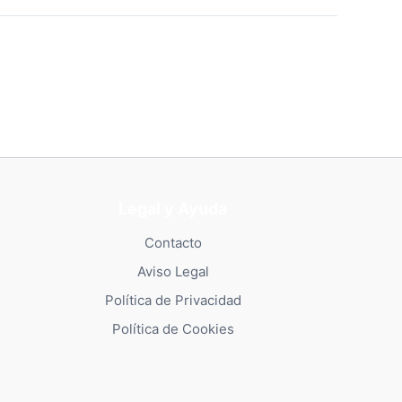
Legal y Ayuda
Contacto
Aviso Legal
Política de Privacidad
Política de Cookies