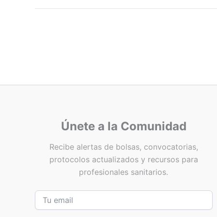
Únete a la Comunidad
Recibe alertas de bolsas, convocatorias,
protocolos actualizados y recursos para
profesionales sanitarios.