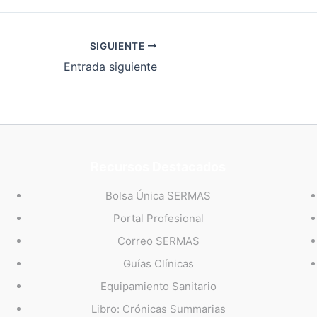
SIGUIENTE
Entrada siguiente
Recursos Destacados
Bolsa Única SERMAS
Portal Profesional
Correo SERMAS
Guías Clínicas
Equipamiento Sanitario
Libro: Crónicas Summarias