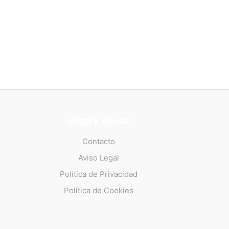
Legal y Ayuda
Contacto
Aviso Legal
Política de Privacidad
Política de Cookies