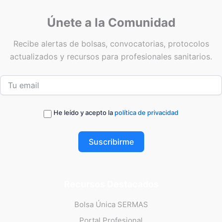
Únete a la Comunidad
Recibe alertas de bolsas, convocatorias, protocolos
actualizados y recursos para profesionales sanitarios.
He leído y acepto la
política de privacidad
Suscribirme
Recursos Destacados
Bolsa Única SERMAS
Portal Profesional