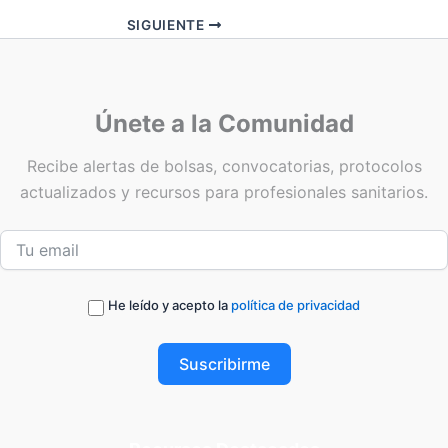
SIGUIENTE
Únete a la Comunidad
Recibe alertas de bolsas, convocatorias, protocolos
actualizados y recursos para profesionales sanitarios.
He leído y acepto la
política de privacidad
Suscribirme