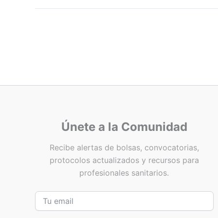
Únete a la Comunidad
Recibe alertas de bolsas, convocatorias,
protocolos actualizados y recursos para
profesionales sanitarios.