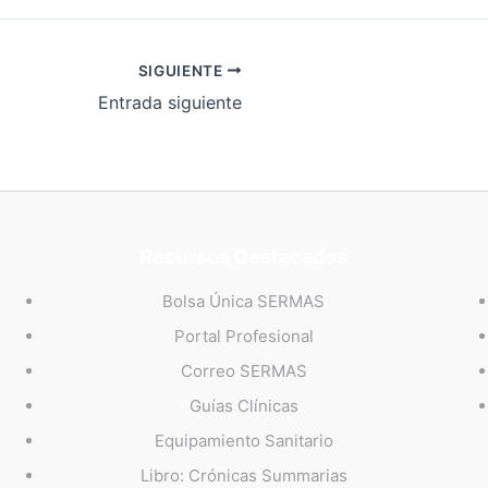
SIGUIENTE
Entrada siguiente
Recursos Destacados
Bolsa Única SERMAS
Portal Profesional
Correo SERMAS
Guías Clínicas
Equipamiento Sanitario
Libro: Crónicas Summarias