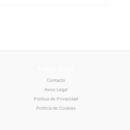
Legal y Ayuda
Contacto
Aviso Legal
Política de Privacidad
Política de Cookies