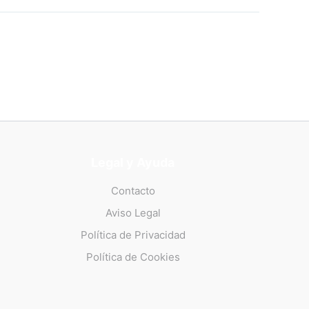
Legal y Ayuda
Contacto
Aviso Legal
Política de Privacidad
Política de Cookies