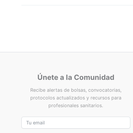
Únete a la Comunidad
Recibe alertas de bolsas, convocatorias,
protocolos actualizados y recursos para
profesionales sanitarios.