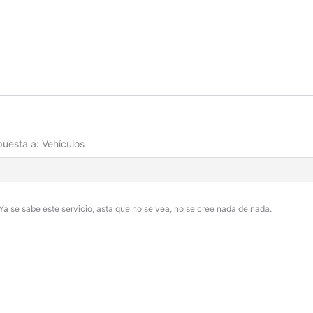
uesta a: Vehículos
 se sabe este servicio, asta que no se vea, no se cree nada de nada.