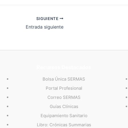
SIGUIENTE
Entrada siguiente
Recursos Destacados
Bolsa Única SERMAS
Portal Profesional
Correo SERMAS
Guías Clínicas
Equipamiento Sanitario
Libro: Crónicas Summarias