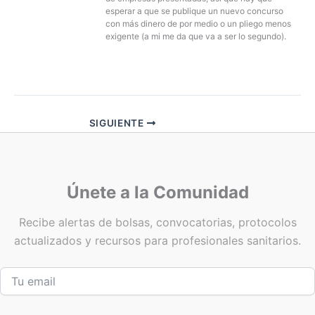
esperar a que se publique un nuevo concurso
con más dinero de por medio o un pliego menos
exigente (a mi me da que va a ser lo segundo).
SIGUIENTE
Únete a la Comunidad
Recibe alertas de bolsas, convocatorias, protocolos
actualizados y recursos para profesionales sanitarios.