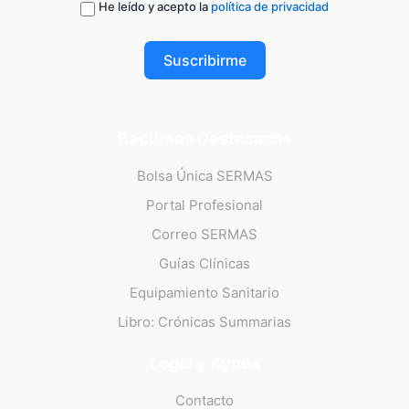
He leído y acepto la
política de privacidad
Suscribirme
Recursos Destacados
Bolsa Única SERMAS
Portal Profesional
Correo SERMAS
Guías Clínicas
Equipamiento Sanitario
Libro: Crónicas Summarias
Legal y Ayuda
Contacto