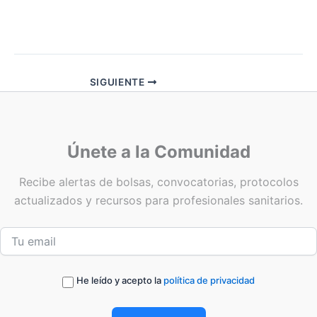
SIGUIENTE
Únete a la Comunidad
Recibe alertas de bolsas, convocatorias, protocolos
actualizados y recursos para profesionales sanitarios.
He leído y acepto la
política de privacidad