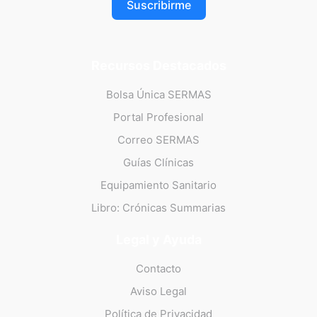
Suscribirme
Recursos Destacados
Bolsa Única SERMAS
Portal Profesional
Correo SERMAS
Guías Clínicas
Equipamiento Sanitario
Libro: Crónicas Summarias
Legal y Ayuda
Contacto
Aviso Legal
Política de Privacidad