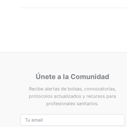
Únete a la Comunidad
Recibe alertas de bolsas, convocatorias,
protocolos actualizados y recursos para
profesionales sanitarios.