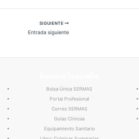
SIGUIENTE
Entrada siguiente
Recursos Destacados
Bolsa Única SERMAS
Portal Profesional
Correo SERMAS
Guías Clínicas
Equipamiento Sanitario
Libro: Crónicas Summarias