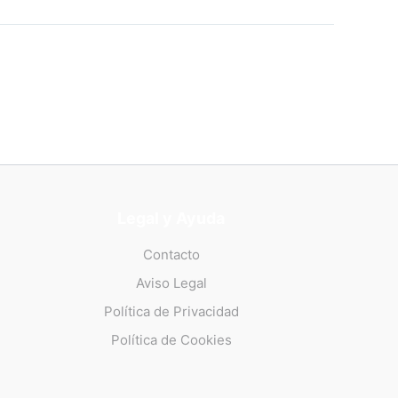
Legal y Ayuda
Contacto
Aviso Legal
Política de Privacidad
Política de Cookies