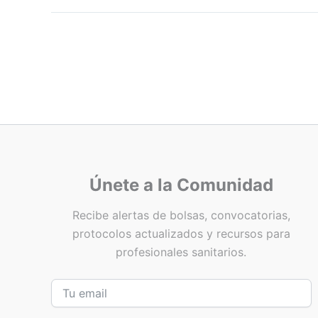
Únete a la Comunidad
Recibe alertas de bolsas, convocatorias,
protocolos actualizados y recursos para
profesionales sanitarios.