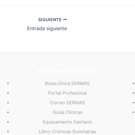
SIGUIENTE
Entrada siguiente
Recursos Destacados
Bolsa Única SERMAS
Portal Profesional
Correo SERMAS
Guías Clínicas
Equipamiento Sanitario
Libro: Crónicas Summarias