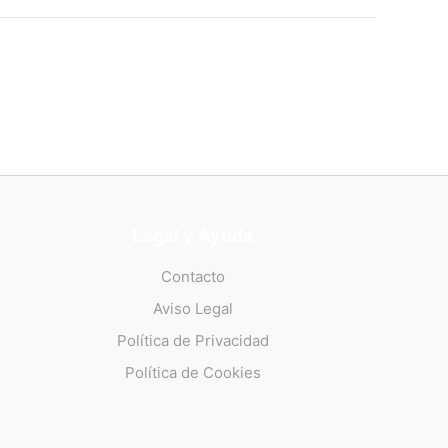
Legal y Ayuda
Contacto
Aviso Legal
Política de Privacidad
Política de Cookies