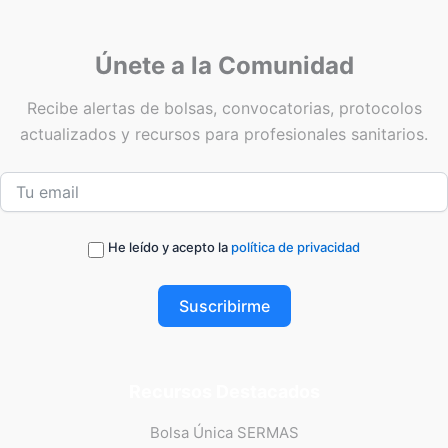
Únete a la Comunidad
Recibe alertas de bolsas, convocatorias, protocolos
actualizados y recursos para profesionales sanitarios.
He leído y acepto la
política de privacidad
Suscribirme
Recursos Destacados
Bolsa Única SERMAS