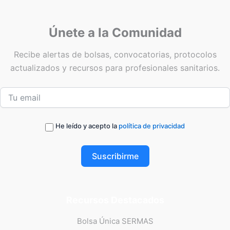
Únete a la Comunidad
Recibe alertas de bolsas, convocatorias, protocolos
actualizados y recursos para profesionales sanitarios.
He leído y acepto la
política de privacidad
Suscribirme
Recursos Destacados
Bolsa Única SERMAS