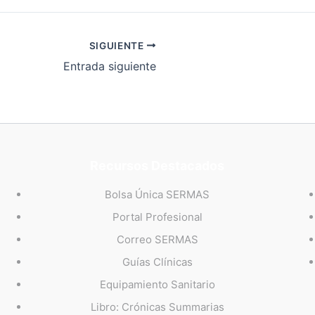
SIGUIENTE
Entrada siguiente
Recursos Destacados
Bolsa Única SERMAS
Portal Profesional
Correo SERMAS
Guías Clínicas
Equipamiento Sanitario
Libro: Crónicas Summarias