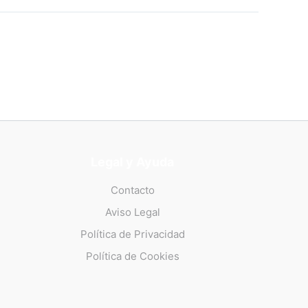
Legal y Ayuda
Contacto
Aviso Legal
Política de Privacidad
Política de Cookies