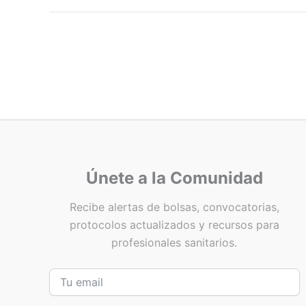
Únete a la Comunidad
Recibe alertas de bolsas, convocatorias,
protocolos actualizados y recursos para
profesionales sanitarios.