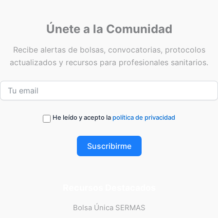
Únete a la Comunidad
Recibe alertas de bolsas, convocatorias, protocolos
actualizados y recursos para profesionales sanitarios.
He leído y acepto la
política de privacidad
Suscribirme
Recursos Destacados
Bolsa Única SERMAS