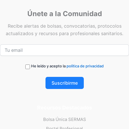
Únete a la Comunidad
Recibe alertas de bolsas, convocatorias, protocolos
actualizados y recursos para profesionales sanitarios.
He leído y acepto la
política de privacidad
Suscribirme
Recursos Destacados
Bolsa Única SERMAS
Portal Profesional