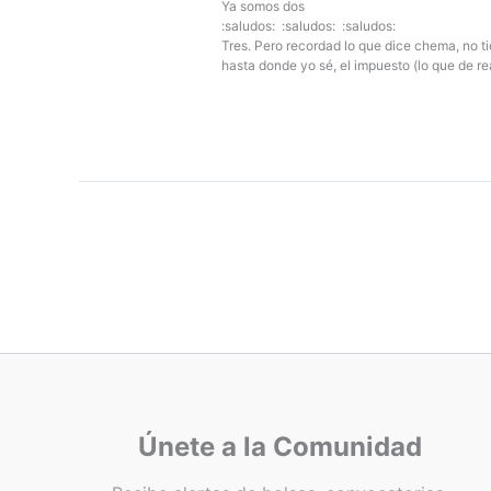
Ya somos dos
:saludos: :saludos: :saludos:
Tres. Pero recordad lo que dice chema, no 
hasta donde yo sé, el impuesto (lo que de re
Únete a la Comunidad