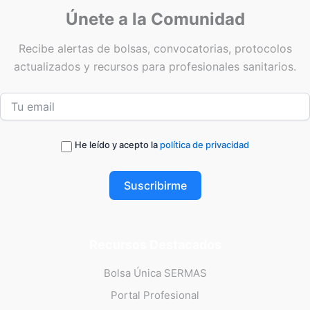
Únete a la Comunidad
Recibe alertas de bolsas, convocatorias, protocolos
actualizados y recursos para profesionales sanitarios.
He leído y acepto la
política de privacidad
Suscribirme
Recursos Destacados
Bolsa Única SERMAS
Portal Profesional