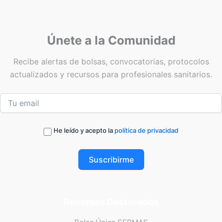
Únete a la Comunidad
Recibe alertas de bolsas, convocatorias, protocolos
actualizados y recursos para profesionales sanitarios.
He leído y acepto la
política de privacidad
Suscribirme
Recursos Destacados