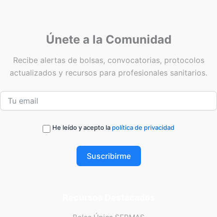
Únete a la Comunidad
Recibe alertas de bolsas, convocatorias, protocolos
actualizados y recursos para profesionales sanitarios.
He leído y acepto la
política de privacidad
Suscribirme
Recursos Destacados