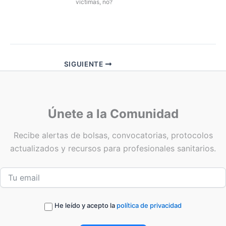
víctimas, no?
SIGUIENTE
Únete a la Comunidad
Recibe alertas de bolsas, convocatorias, protocolos
actualizados y recursos para profesionales sanitarios.
He leído y acepto la
política de privacidad