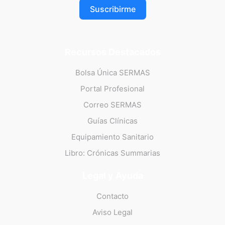
Suscribirme
Recursos Destacados
Bolsa Única SERMAS
Portal Profesional
Correo SERMAS
Guías Clínicas
Equipamiento Sanitario
Libro: Crónicas Summarias
Legal y Ayuda
Contacto
Aviso Legal