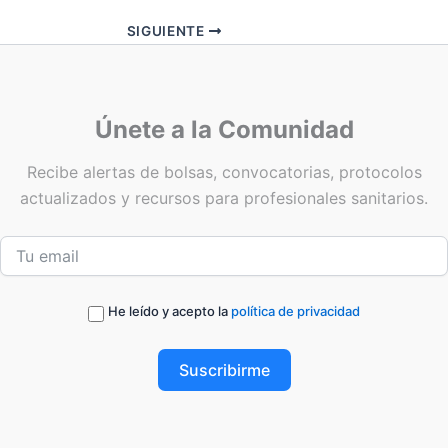
SIGUIENTE
Únete a la Comunidad
Recibe alertas de bolsas, convocatorias, protocolos
actualizados y recursos para profesionales sanitarios.
He leído y acepto la
política de privacidad
Suscribirme