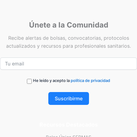
Únete a la Comunidad
Recibe alertas de bolsas, convocatorias, protocolos
actualizados y recursos para profesionales sanitarios.
He leído y acepto la
política de privacidad
Suscribirme
Recursos Destacados