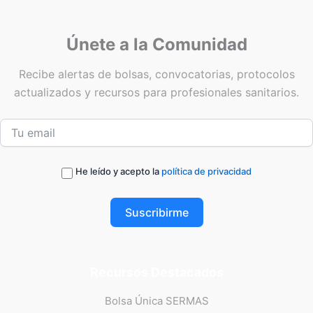
Únete a la Comunidad
Recibe alertas de bolsas, convocatorias, protocolos
actualizados y recursos para profesionales sanitarios.
He leído y acepto la
política de privacidad
Suscribirme
Recursos Destacados
Bolsa Única SERMAS