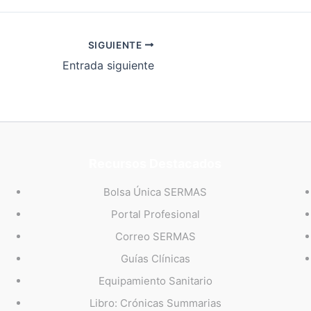
SIGUIENTE
Entrada siguiente
Recursos Destacados
Bolsa Única SERMAS
Portal Profesional
Correo SERMAS
Guías Clínicas
Equipamiento Sanitario
Libro: Crónicas Summarias