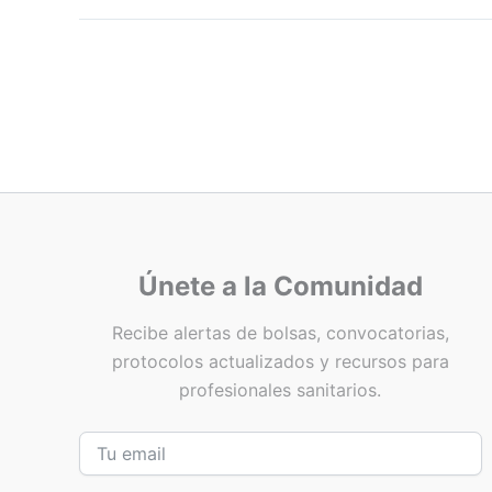
Únete a la Comunidad
Recibe alertas de bolsas, convocatorias,
protocolos actualizados y recursos para
profesionales sanitarios.