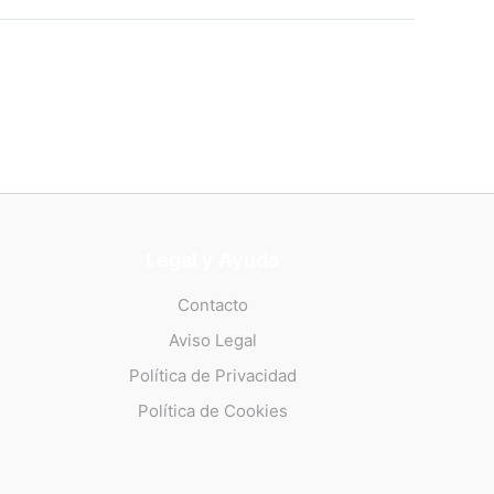
Legal y Ayuda
Contacto
Aviso Legal
Política de Privacidad
Política de Cookies