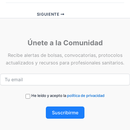
SIGUIENTE
Únete a la Comunidad
Recibe alertas de bolsas, convocatorias, protocolos
actualizados y recursos para profesionales sanitarios.
He leído y acepto la
política de privacidad
Suscribirme