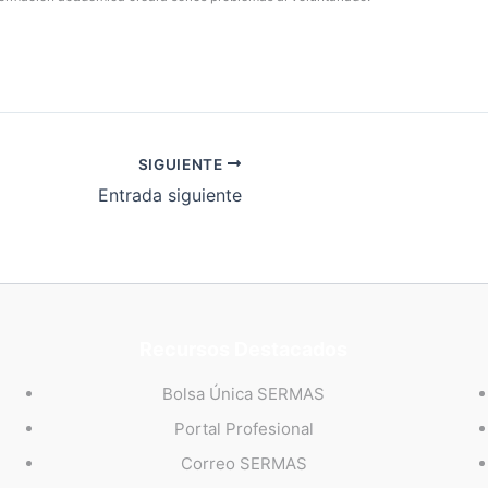
SIGUIENTE
Entrada siguiente
Recursos Destacados
Bolsa Única SERMAS
Portal Profesional
Correo SERMAS