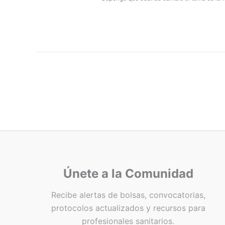
Únete a la Comunidad
Recibe alertas de bolsas, convocatorias,
protocolos actualizados y recursos para
profesionales sanitarios.