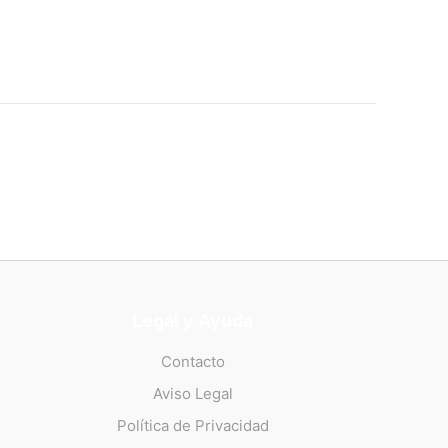
Legal y Ayuda
Contacto
Aviso Legal
Política de Privacidad