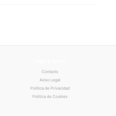
Legal y Ayuda
Contacto
Aviso Legal
Política de Privacidad
Política de Cookies