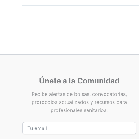
Únete a la Comunidad
Recibe alertas de bolsas, convocatorias,
protocolos actualizados y recursos para
profesionales sanitarios.