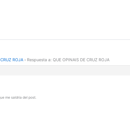
 CRUZ ROJA
›
Respuesta a: QUE OPINAIS DE CRUZ ROJA
ue me saldria del post.