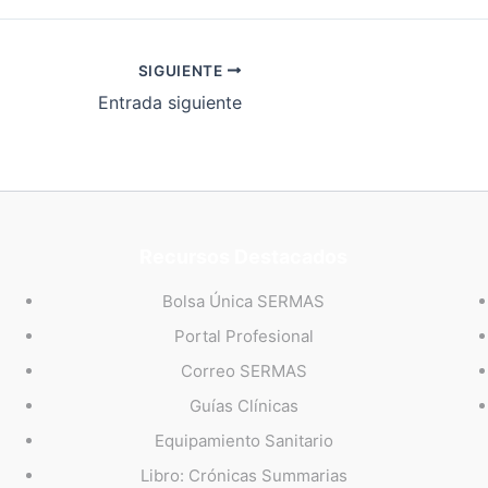
SIGUIENTE
Entrada siguiente
Recursos Destacados
Bolsa Única SERMAS
Portal Profesional
Correo SERMAS
Guías Clínicas
Equipamiento Sanitario
Libro: Crónicas Summarias