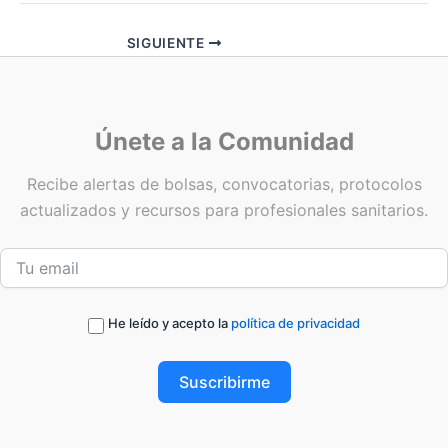
SIGUIENTE
Únete a la Comunidad
Recibe alertas de bolsas, convocatorias, protocolos
actualizados y recursos para profesionales sanitarios.
He leído y acepto la
política de privacidad
Suscribirme