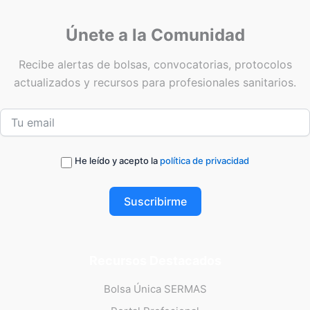
Únete a la Comunidad
Recibe alertas de bolsas, convocatorias, protocolos
actualizados y recursos para profesionales sanitarios.
He leído y acepto la
política de privacidad
Suscribirme
Recursos Destacados
Bolsa Única SERMAS