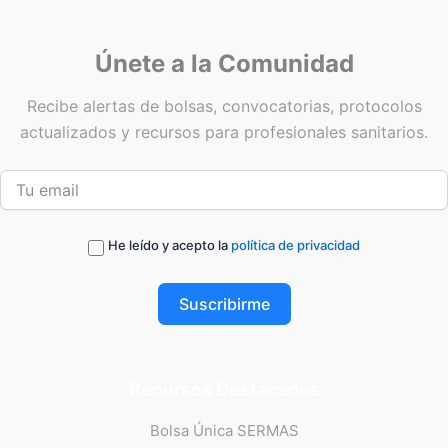
Únete a la Comunidad
Recibe alertas de bolsas, convocatorias, protocolos
actualizados y recursos para profesionales sanitarios.
He leído y acepto la
política de privacidad
Suscribirme
Recursos Destacados
Bolsa Única SERMAS