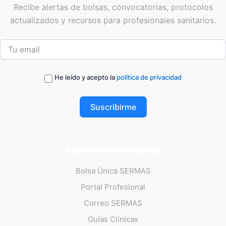
Recibe alertas de bolsas, convocatorias, protocolos
actualizados y recursos para profesionales sanitarios.
He leído y acepto la
política de privacidad
Suscribirme
Recursos Destacados
Bolsa Única SERMAS
Portal Profesional
Correo SERMAS
Guías Clínicas