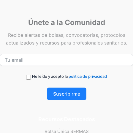
Únete a la Comunidad
Recibe alertas de bolsas, convocatorias, protocolos
actualizados y recursos para profesionales sanitarios.
He leído y acepto la
política de privacidad
Suscribirme
Recursos Destacados
Bolsa Única SERMAS