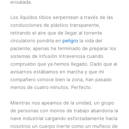
ensalada.
Los líquidos tibios serpentean a través de las
conducciones de plástico transparente,
retirando el aire que de llegar al torrente
circulatorio pondría en
peligro
la vida del
paciente; apenas he terminado de preparar los
sistemas de infusión intravenosa cuando
compruebo que ya hemos llegado. Dado que al
avisarnos estábamos en marcha y que mi
compañero conoce bien la zona, han pasado
menos de cuatro minutos. Perfecto.
Mientras nos apeamos de la unidad, un grupo
de personas con monos de trabajo abandona la
nave industrial cargando esforzadamente hacia
nosotros un cuerpo inerte como un muñeco de