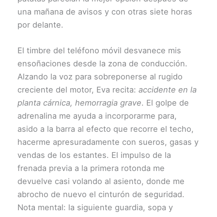
una mañana de avisos y con otras siete horas
por delante.
El timbre del teléfono móvil desvanece mis
ensoñaciones desde la zona de conducción.
Alzando la voz para sobreponerse al rugido
creciente del motor, Eva recita:
accidente en la
planta cárnica, hemorragia grave
. El golpe de
adrenalina me ayuda a incorporarme para,
asido a la barra al efecto que recorre el techo,
hacerme apresuradamente con sueros, gasas y
vendas de los estantes. El impulso de la
frenada previa a la primera rotonda me
devuelve casi volando al asiento, donde me
abrocho de nuevo el cinturón de seguridad.
Nota mental: la siguiente guardia, sopa y