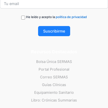
He leído y acepto la
política de privacidad
Suscribirme
Recursos Destacados
Bolsa Única SERMAS
Portal Profesional
Correo SERMAS
Guías Clínicas
Equipamiento Sanitario
Libro: Crónicas Summarias