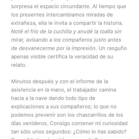
sorpresa el espacio circundante. Al tiempo que
los presentes intercambiamos miradas de
extrañeza, ella le invita a compartir la historia.
Noté el frío de la cuchilla y anudé la toalla sin
mirar, avisando a los compañeros justo antes
de desvanecerme por la impresión
. Un rasguño
apenas visible certifica la veracidad de su
relato.
Minutos después y con el informe de la
asistencia en la mano, el trabajador camina
hacia a la nave dando todo tipo de
explicaciones a sus compañeros; lo que no
podemos prevenir son los chascarrillos de los
días venideros. Consigo contener mi curiosidad
tan sólo unos segundos:
¿Cómo lo has sabido?