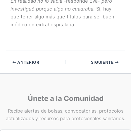
En realidad no lo sabía
-responde Eva-
pero
investigué porque algo no cuadraba
. Sí, hay
que tener algo más que títulos para ser buen
médico en extrahospitalaria.
ANTERIOR
SIGUIENTE
Únete a la Comunidad
Recibe alertas de bolsas, convocatorias, protocolos
actualizados y recursos para profesionales sanitarios.