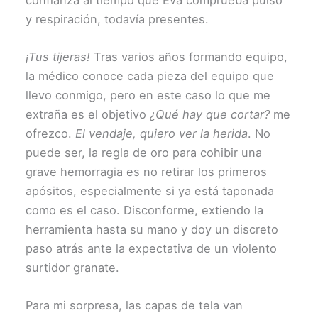
y respiración, todavía presentes.
¡Tus tijeras!
Tras varios años formando equipo,
la médico conoce cada pieza del equipo que
llevo conmigo, pero en este caso lo que me
extraña es el objetivo
¿Qué hay que cortar?
me
ofrezco.
El vendaje, quiero ver la herida
. No
puede ser, la regla de oro para cohibir una
grave hemorragia es no retirar los primeros
apósitos, especialmente si ya está taponada
como es el caso. Disconforme, extiendo la
herramienta hasta su mano y doy un discreto
paso atrás ante la expectativa de un violento
surtidor granate.
Para mi sorpresa, las capas de tela van